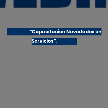
"Capacitación Novedades en
Servicios”.