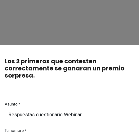
Los 2 primeros que contesten
correctamente se ganaran un premio
sorpresa.
Asunto
*
Tu nombre
*