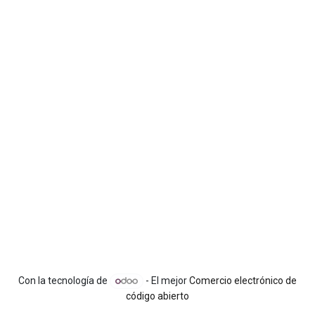
Con la tecnología de
- El mejor
Comercio electrónico de
código abierto