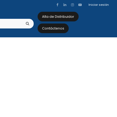
Iniciar sesión
Alta de Distribuidor
Contáctenos