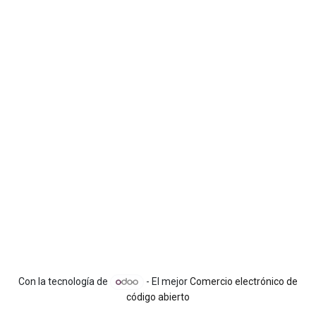
Con la tecnología de
- El mejor
Comercio electrónico de
código abierto