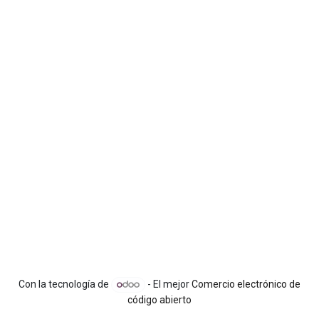
Con la tecnología de
- El mejor
Comercio electrónico de
código abierto