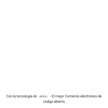
Con la tecnología de
- El mejor
Comercio electrónico de
código abierto