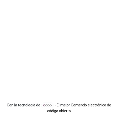
Con la tecnología de
- El mejor
Comercio electrónico de
código abierto