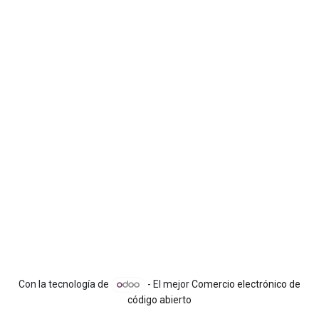
Con la tecnología de
- El mejor
Comercio electrónico de
código abierto