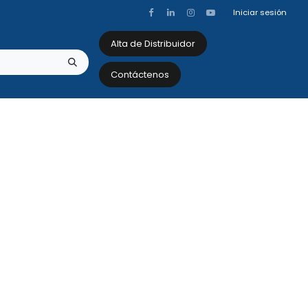
Iniciar sesión
Alta de Distribuidor
Contáctenos