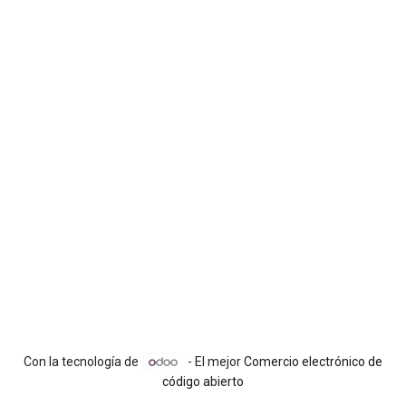
Con la tecnología de
- El mejor
Comercio electrónico de
código abierto