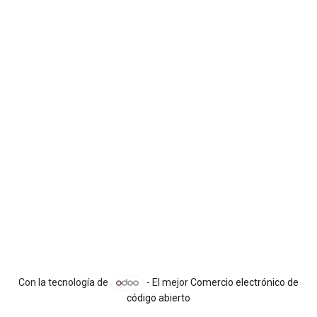
Con la tecnología de
- El mejor
Comercio electrónico de
código abierto