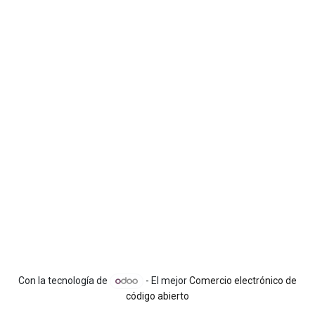
Con la tecnología de
- El mejor
Comercio electrónico de
código abierto