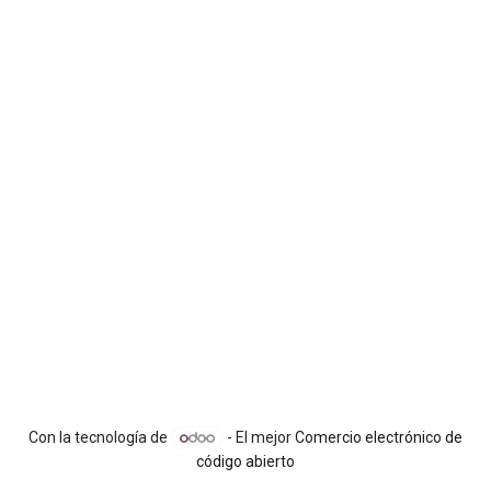
Con la tecnología de
- El mejor
Comercio electrónico de
código abierto