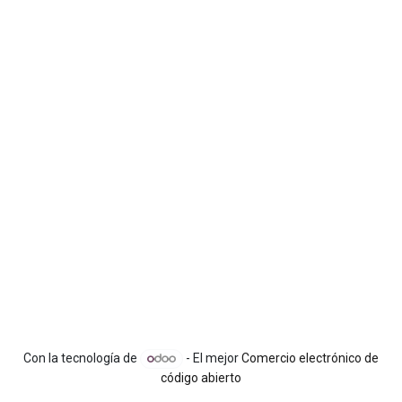
Con la tecnología de
- El mejor
Comercio electrónico de
código abierto