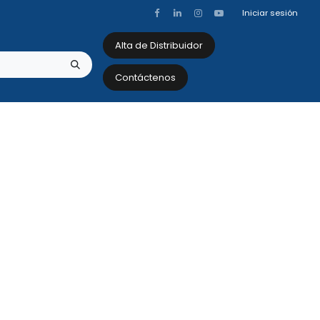
Iniciar sesión
Alta de Distribuidor
Contáctenos