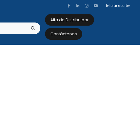
Iniciar sesión
Alta de Distribuidor
Contáctenos