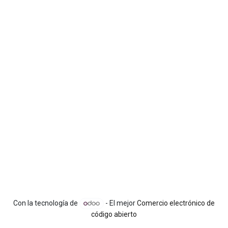
Con la tecnología de
- El mejor
Comercio electrónico de
código abierto