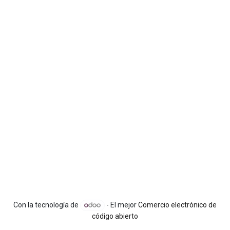
Con la tecnología de
- El mejor
Comercio electrónico de
código abierto