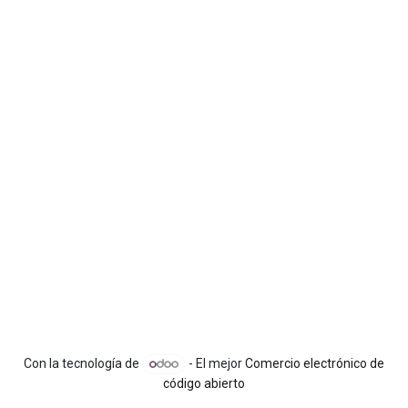
Con la tecnología de
- El mejor
Comercio electrónico de
código abierto