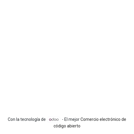
Con la tecnología de
- El mejor
Comercio electrónico de
código abierto