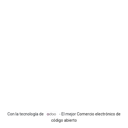
Con la tecnología de
- El mejor
Comercio electrónico de
código abierto