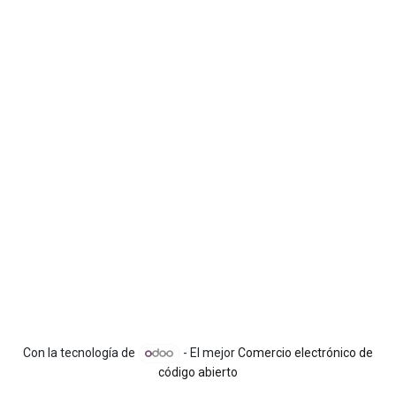
Con la tecnología de
- El mejor
Comercio electrónico de
código abierto