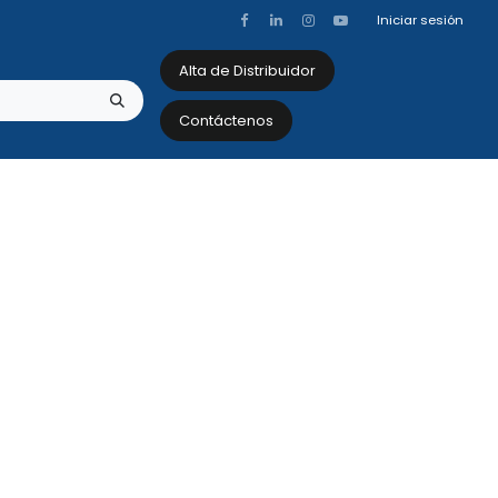
Iniciar sesión
Alta de Distribuidor
Contáctenos