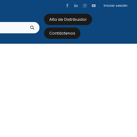
Iniciar sesión
Alta de Distribuidor
Contáctenos