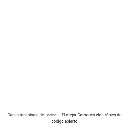
Con la tecnología de
- El mejor
Comercio electrónico de
código abierto