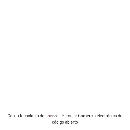
Con la tecnología de
- El mejor
Comercio electrónico de
código abierto