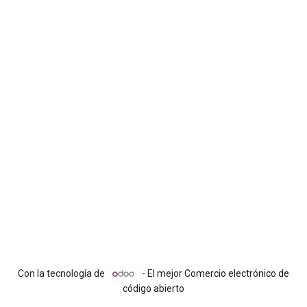
Con la tecnología de
- El mejor
Comercio electrónico de
código abierto