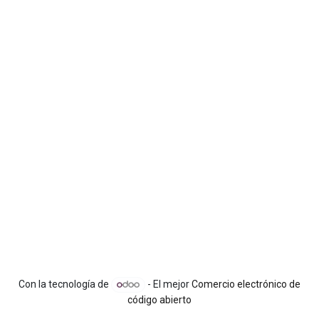
Con la tecnología de
- El mejor
Comercio electrónico de
código abierto