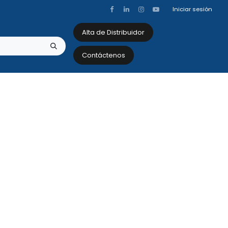
Iniciar sesión
Alta de Distribuidor
Contáctenos