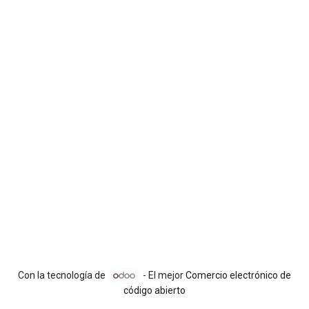
Con la tecnología de
- El mejor
Comercio electrónico de
código abierto