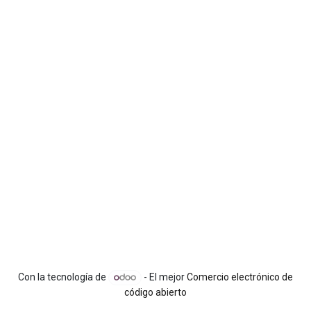
Con la tecnología de
- El mejor
Comercio electrónico de
código abierto