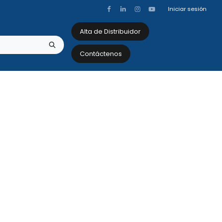
Iniciar sesión
Alta de Distribuidor
Contáctenos