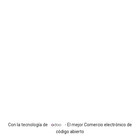
Con la tecnología de
- El mejor
Comercio electrónico de
código abierto