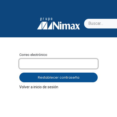
Correo electrónico
Restablecer contraseña
Volver a inicio de sesión