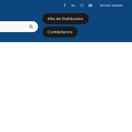
Iniciar sesión
Alta de Distribuidor
Contáctenos