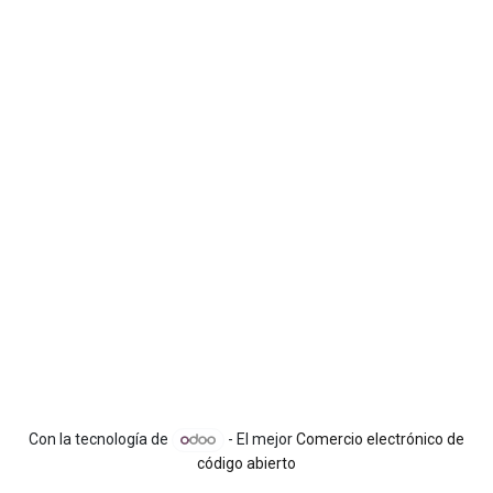
Con la tecnología de
- El mejor
Comercio electrónico de
código abierto