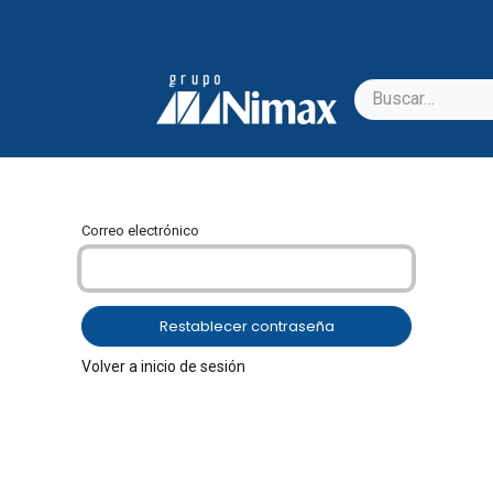
Correo electrónico
Restablecer contraseña
Volver a inicio de sesión