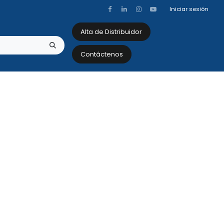
Iniciar sesión
Alta de Distribuidor
Contáctenos