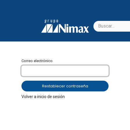
Correo electrónico
Restablecer contraseña
Volver a inicio de sesión