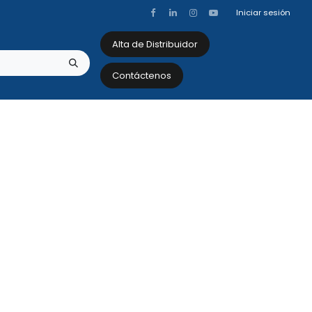
Iniciar sesión
Alta de Distribuidor
Contáctenos